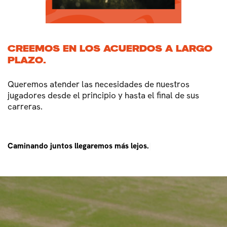
CREEMOS EN LOS ACUERDOS A LARGO
PLAZO.
Queremos atender las necesidades de nuestros
jugadores desde el principio y hasta el final de sus
carreras.
Caminando juntos llegaremos más lejos.
|