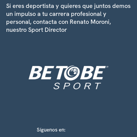
Si eres deportista y quieres que juntos demos
un impulso a tu carrera profesional y
personal, contacta con Renato Moroni,
nuestro Sport Director
Síguenos en: