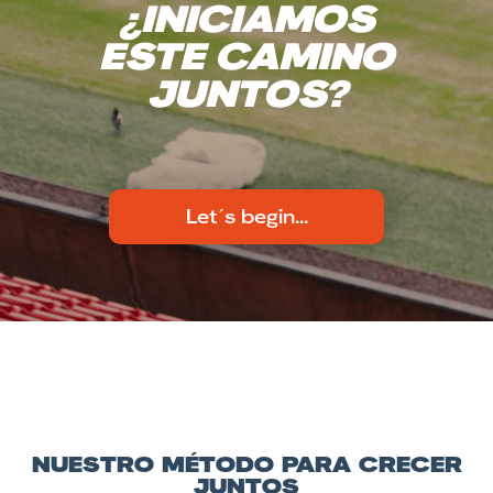
¿INICIAMOS
ESTE CAMINO
JUNTOS?
Let´s begin...
NUESTRO MÉTODO PARA CRECER
JUNTOS