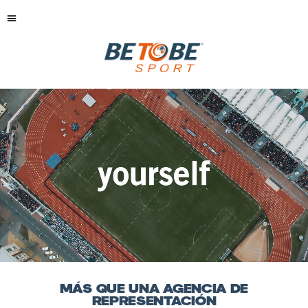
MÁS QUE UNA AGENCIA DE
REPRESENTACIÓN