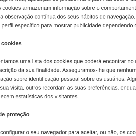
tes cookies armazenam informação sobre o comportament
da observação contínua dos seus hábitos de navegação,
perfil específico para mostrar publicidade dependendo
 cookies
entamos uma lista dos cookies que poderá encontrar no 
scrição da sua finalidade. Asseguramos-lhe que nenhum
ação sobre identificação pessoal sobre os usuários. Al
sua visita, outros recordam as suas preferências, enqua
ecem estatísticas dos visitantes.
de proteção
configurar o seu navegador para aceitar, ou não, os co